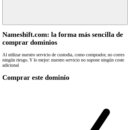
Nameshift.com: la forma más sencilla de
comprar dominios
Al utilizar nuestro servicio de custodia, como comprador, no corres
ningún riesgo. Y lo mejor: nuestro servicio no supone ningún coste
adicional
Comprar este dominio