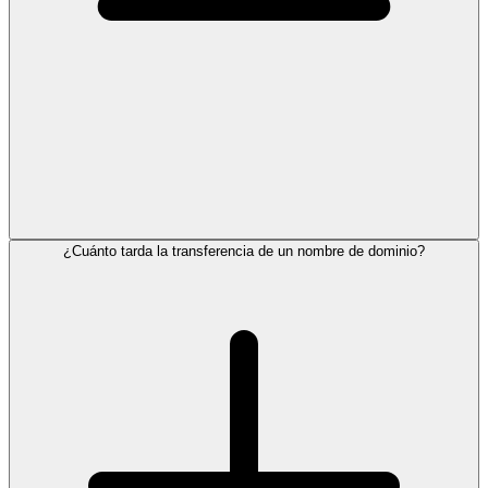
¿Cuánto tarda la transferencia de un nombre de dominio?