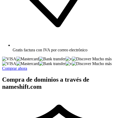
Gratis
factura con IVA por correo electrónico
Mucho más
Mucho más
Comprar ahora
Compra de dominios a través de
nameshift.com