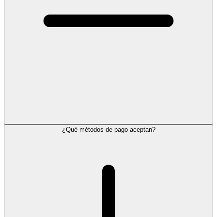
¿Qué métodos de pago aceptan?