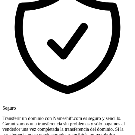
Seguro
Transferir un dominio con Nameshift.com es seguro y sencillo.
Garantizamos una transferencia sin problemas y sólo pagamos al
vendedor una vez completada la transferencia del dominio. Si la
transferencia no se puede completar, recibirás un reembolso