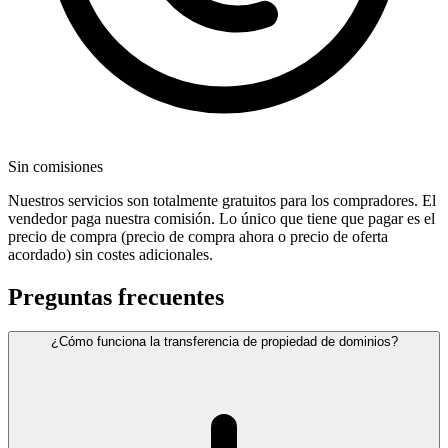
Sin comisiones
Nuestros servicios son totalmente gratuitos para los compradores. El
vendedor paga nuestra comisión. Lo único que tiene que pagar es el
precio de compra (precio de compra ahora o precio de oferta
acordado) sin costes adicionales.
Preguntas frecuentes
¿Cómo funciona la transferencia de propiedad de dominios?