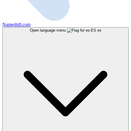
Nameshift.com
Open language menu
es