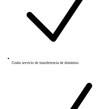
Gratis
servicio de transferencia de dominios