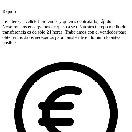
Rápido
Te interesa sveltekit-prerender y quieres controlarlo, rápido.
Nosotros nos encargamos de que así sea. Nuestro tiempo medio de
transferencia es de sólo 24 horas. Trabajamos con el vendedor para
obtener los datos necesarios para transferirte el dominio lo antes
posible.