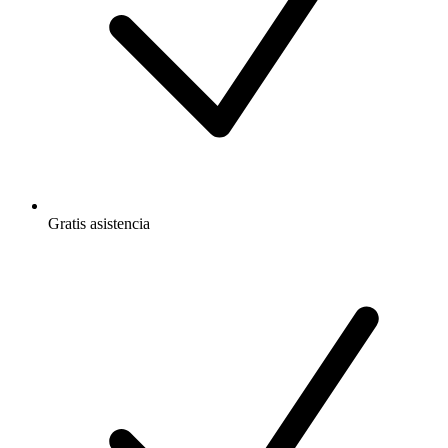
Gratis
asistencia