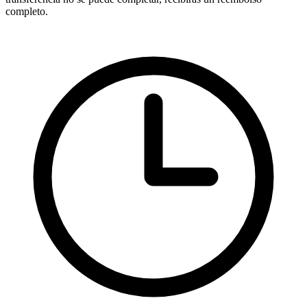
completo.