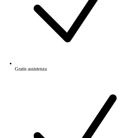
Gratis
assistenza