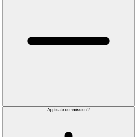
Applicate commissioni?