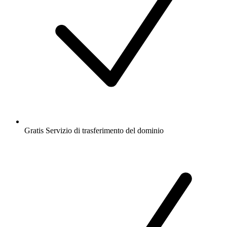
Gratis
Servizio di trasferimento del dominio