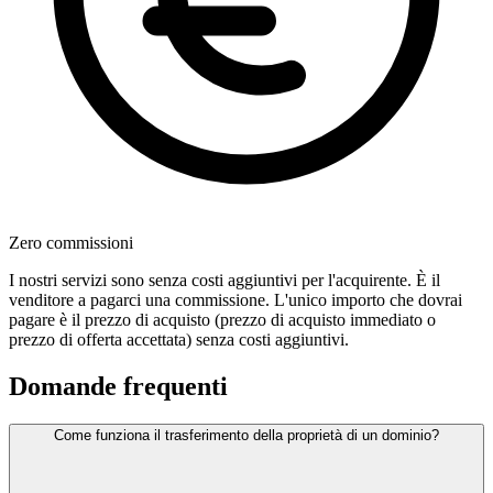
Zero commissioni
I nostri servizi sono senza costi aggiuntivi per l'acquirente. È il
venditore a pagarci una commissione. L'unico importo che dovrai
pagare è il prezzo di acquisto (prezzo di acquisto immediato o
prezzo di offerta accettata) senza costi aggiuntivi.
Domande frequenti
Come funziona il trasferimento della proprietà di un dominio?