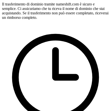
Il trasferimento di dominio tramite nameshift.com è sicuro e
semplice. Ci assicuriamo che tu riceva il nome di dominio che stai
acquistando. Se il trasferimento non può essere completato, riceverai
un rimborso completo.