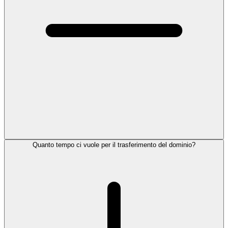
Quanto tempo ci vuole per il trasferimento del dominio?