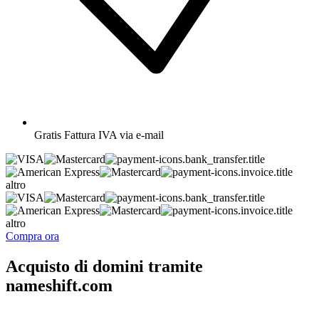
Gratis
Fattura IVA via e-mail
altro
altro
Compra ora
Acquisto di domini tramite
nameshift.com