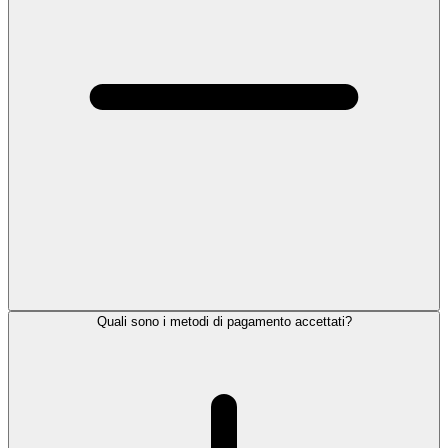
Quali sono i metodi di pagamento accettati?