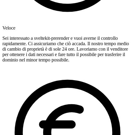
Veloce
Sei interessato a sveltekit-prerender e vuoi averne il controllo
rapidamente. Ci assicuriamo che ciò accada. Il nostro tempo medio
di cambio di proprietà è di sole 24 ore. Lavoriamo con il venditore
per ottenere i dati necessari e fare tutto il possibile per trasferire il
dominio nel minor tempo possibile.