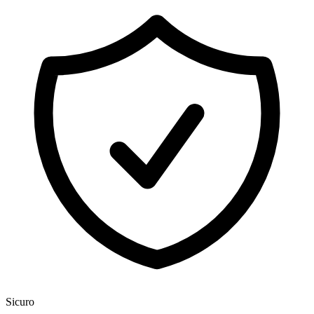
Sicuro