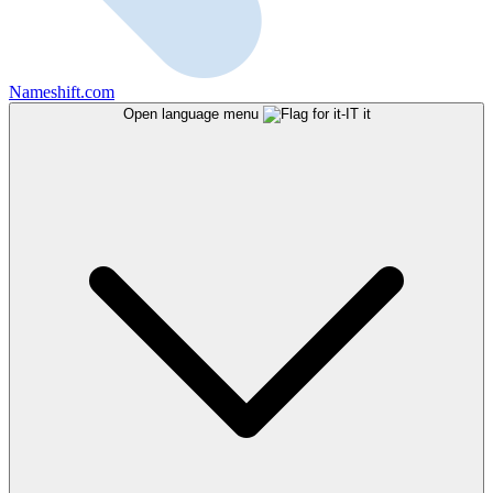
Nameshift.com
Open language menu
it