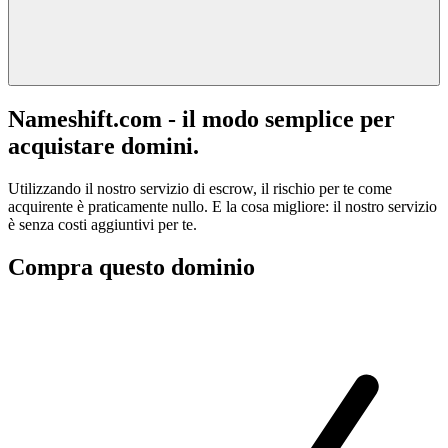
Nameshift.com - il modo semplice per
acquistare domini.
Utilizzando il nostro servizio di escrow, il rischio per te come
acquirente è praticamente nullo. E la cosa migliore: il nostro servizio
è senza costi aggiuntivi per te.
Compra questo dominio