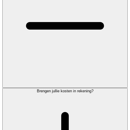
Brengen jullie kosten in rekening?