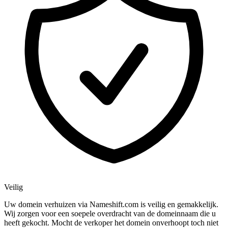
Veilig
Uw domein verhuizen via Nameshift.com is veilig en gemakkelijk.
Wij zorgen voor een soepele overdracht van de domeinnaam die u
heeft gekocht. Mocht de verkoper het domein onverhoopt toch niet