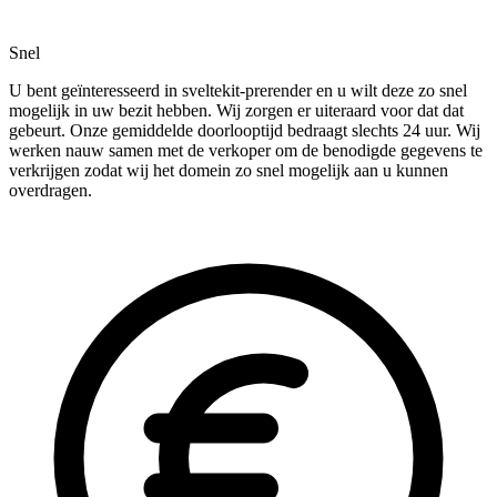
Snel
U bent geïnteresseerd in sveltekit-prerender en u wilt deze zo snel
mogelijk in uw bezit hebben. Wij zorgen er uiteraard voor dat dat
gebeurt. Onze gemiddelde doorlooptijd bedraagt slechts 24 uur. Wij
werken nauw samen met de verkoper om de benodigde gegevens te
verkrijgen zodat wij het domein zo snel mogelijk aan u kunnen
overdragen.