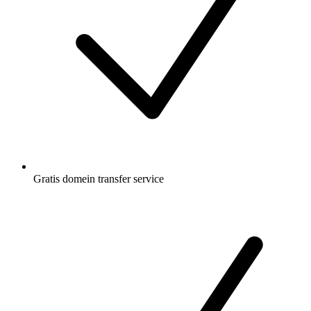
Gratis
domein transfer service