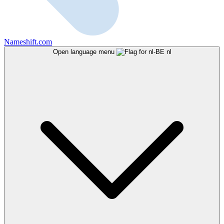
Nameshift.com
Open language menu
nl