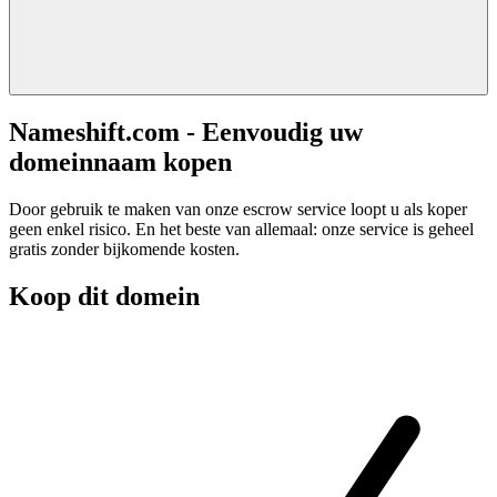
Nameshift.com - Eenvoudig uw
domeinnaam kopen
Door gebruik te maken van onze escrow service loopt u als koper
geen enkel risico. En het beste van allemaal: onze service is geheel
gratis zonder bijkomende kosten.
Koop dit domein