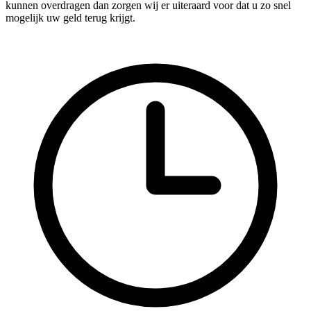
kunnen overdragen dan zorgen wij er uiteraard voor dat u zo snel
mogelijk uw geld terug krijgt.