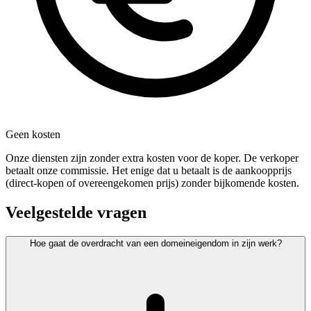
Geen kosten
Onze diensten zijn zonder extra kosten voor de koper. De verkoper
betaalt onze commissie. Het enige dat u betaalt is de aankoopprijs
(direct-kopen of overeengekomen prijs) zonder bijkomende kosten.
Veelgestelde vragen
Hoe gaat de overdracht van een domeineigendom in zijn werk?