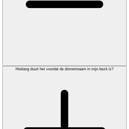
Hoelang duurt het voordat de domeinnaam in mijn bezit is?