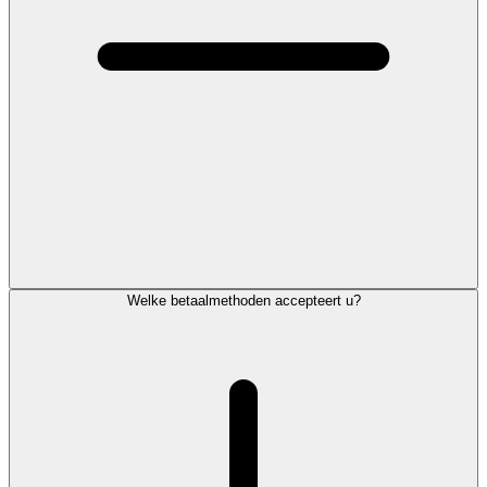
Welke betaalmethoden accepteert u?