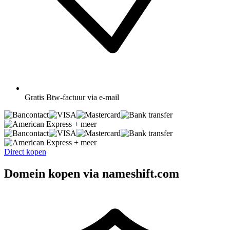
Gratis
Btw-factuur via e-mail
+ meer
+ meer
Direct kopen
Domein kopen via nameshift.com