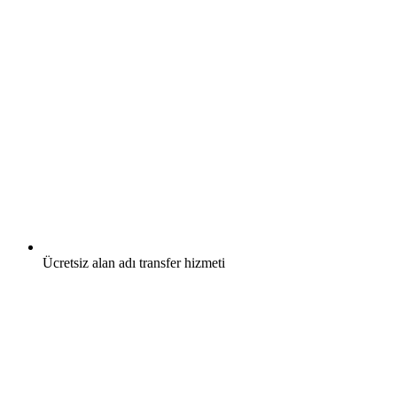
Ücretsiz
alan adı transfer hizmeti