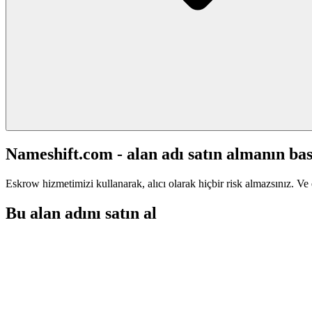
Nameshift.com - alan adı satın almanın bas
Eskrow hizmetimizi kullanarak, alıcı olarak hiçbir risk almazsınız. Ve 
Bu alan adını satın al