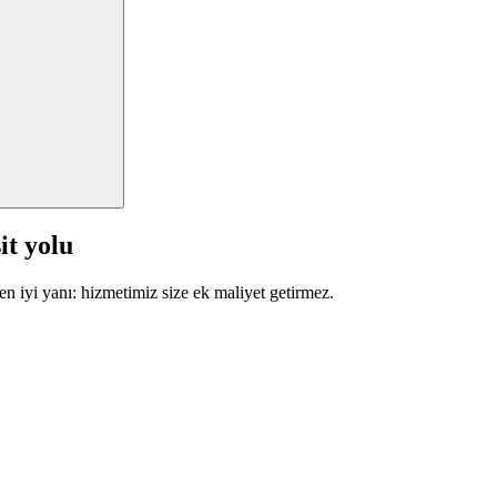
it yolu
en iyi yanı: hizmetimiz size ek maliyet getirmez.