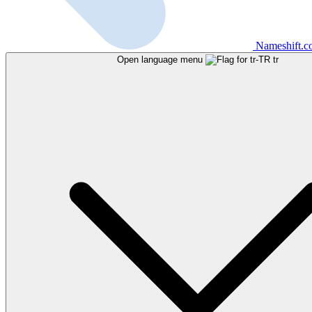
Nameshift.
Open language menu
tr